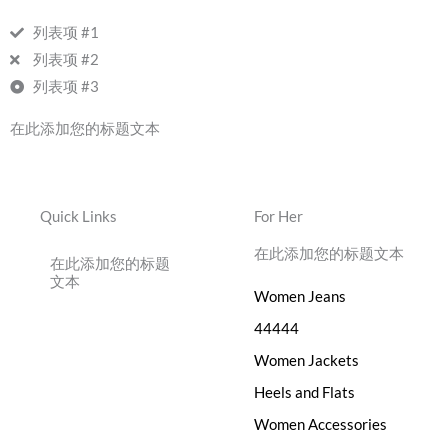
列表项 #1
列表项 #2
列表项 #3
在此添加您的标题文本
Quick Links
For Her
在此添加您的标题文本
在此添加您的标题
文本
Women Jeans
44444
Women Jackets
Heels and Flats
Women Accessories