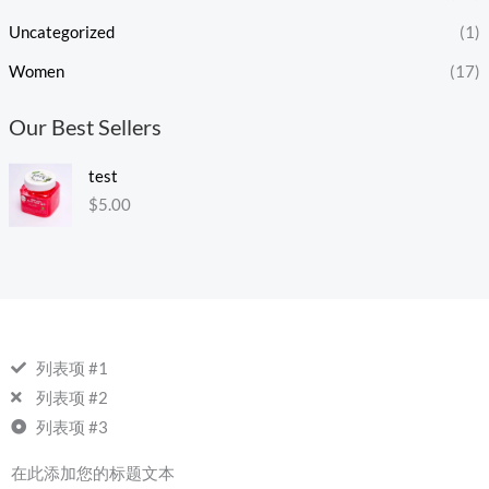
Uncategorized
(1)
Women
(17)
Our Best Sellers
test
$
5.00
列表项 #1
列表项 #2
列表项 #3
在此添加您的标题文本