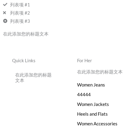
列表项 #1
列表项 #2
列表项 #3
在此添加您的标题文本
Quick Links
For Her
在此添加您的标题文本
在此添加您的标题
文本
Women Jeans
44444
Women Jackets
Heels and Flats
Women Accessories