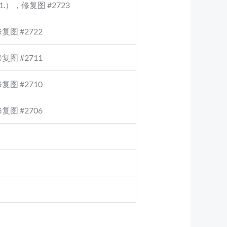
1.），修复图 #2723
图 #2722
图 #2711
图 #2710
图 #2706