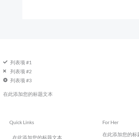
列表项 #1
列表项 #2
列表项 #3
在此添加您的标题文本
Quick Links
For Her
在此添加您的标
在此添加您的标题文本