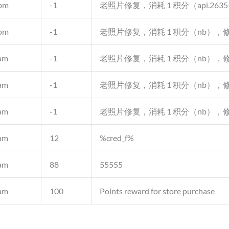
 pm
-1
老照片修复，消耗 1 积分（api.2635
 pm
-1
老照片修复，消耗 1 积分（nb），修复
 am
-1
老照片修复，消耗 1 积分（nb），修复
 am
-1
老照片修复，消耗 1 积分（nb），修复
 am
-1
老照片修复，消耗 1 积分（nb），修复
 am
12
%cred_f%
 am
88
55555
 am
100
Points reward for store purchase