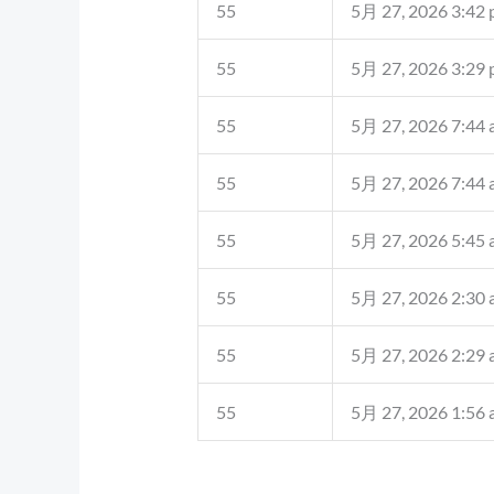
55
5月 27, 2026 3:42
55
5月 27, 2026 3:29
55
5月 27, 2026 7:44
55
5月 27, 2026 7:44
55
5月 27, 2026 5:45
55
5月 27, 2026 2:30
55
5月 27, 2026 2:29
55
5月 27, 2026 1:56